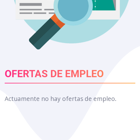
OFERTAS DE EMPLEO
Actuamente no hay ofertas de empleo.