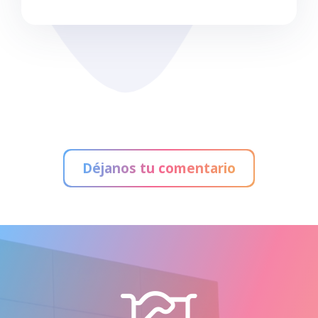
Déjanos tu comentario