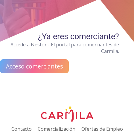
¿Ya eres comerciante?
Accede a Nestor - El portal para comerciantes de
Carmila.
Acceso comerciantes
Contacto
Comercialización
Ofertas de Empleo