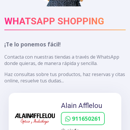
WHATSAPP SHOPPING
¡Te lo ponemos fácil!
Contacta con nuestras tiendas a través de WhatsApp
donde quieras, de manera rápida y sencilla.
Haz consultas sobre tus productos, haz reservas y citas
online, resuelve tus dudas...
Alain Afflelou
911650261